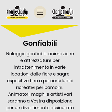
Gonfiabili
Noleggio gonfiabili, animazione
e attrezzature per
intrattenimento in varie
location, dalle fiere e sagre
espositive fino a percorsi ludici
ricreativi per bambini.
Animatori, maghi e artisti vari
saranno a Vostra disposizione
per un divertimento assicurato