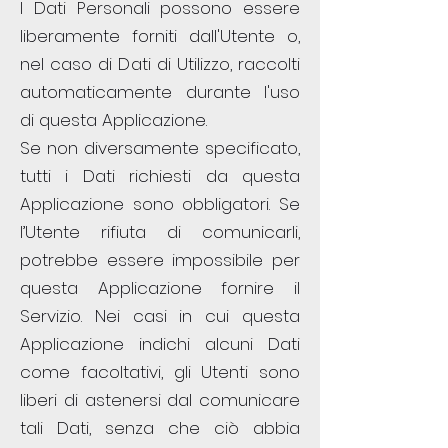
I Dati Personali possono essere
liberamente forniti dall'Utente o,
nel caso di Dati di Utilizzo, raccolti
automaticamente durante l'uso
di questa Applicazione.
Se non diversamente specificato,
tutti i Dati richiesti da questa
Applicazione sono obbligatori. Se
l’Utente rifiuta di comunicarli,
potrebbe essere impossibile per
questa Applicazione fornire il
Servizio. Nei casi in cui questa
Applicazione indichi alcuni Dati
come facoltativi, gli Utenti sono
liberi di astenersi dal comunicare
tali Dati, senza che ciò abbia