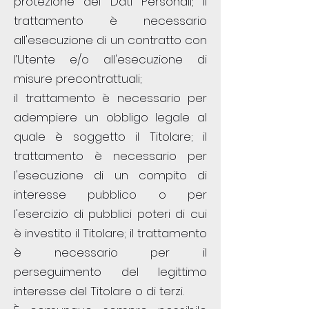
protezione dei Dati Personali; il
trattamento è necessario
all'esecuzione di un contratto con
l’Utente e/o all'esecuzione di
misure precontrattuali;
il trattamento è necessario per
adempiere un obbligo legale al
quale è soggetto il Titolare; il
trattamento è necessario per
l'esecuzione di un compito di
interesse pubblico o per
l'esercizio di pubblici poteri di cui
è investito il Titolare; il trattamento
è necessario per il
perseguimento del legittimo
interesse del Titolare o di terzi.