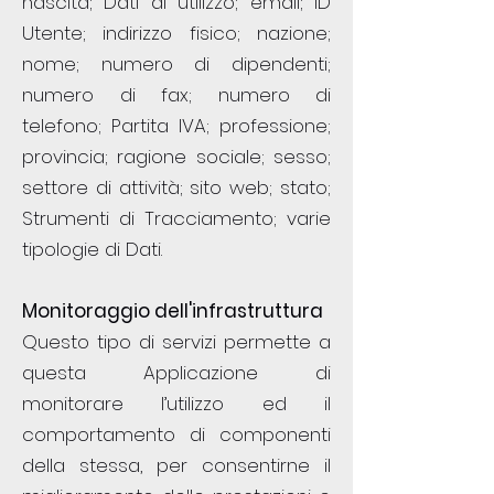
nascita; Dati di utilizzo; email; ID
Utente; indirizzo fisico; nazione;
nome; numero di dipendenti;
numero di fax; numero di
telefono; Partita IVA; professione;
provincia; ragione sociale; sesso;
settore di attività; sito web; stato;
Strumenti di Tracciamento; varie
tipologie di Dati.
Monitoraggio dell'infrastruttura
Questo tipo di servizi permette a
questa Applicazione di
monitorare l’utilizzo ed il
comportamento di componenti
della stessa, per consentirne il