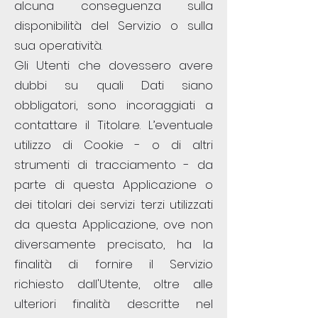
alcuna conseguenza sulla
disponibilità del Servizio o sulla
sua operatività.
Gli Utenti che dovessero avere
dubbi su quali Dati siano
obbligatori, sono incoraggiati a
contattare il Titolare. L’eventuale
utilizzo di Cookie - o di altri
strumenti di tracciamento - da
parte di questa Applicazione o
dei titolari dei servizi terzi utilizzati
da questa Applicazione, ove non
diversamente precisato, ha la
finalità di fornire il Servizio
richiesto dall'Utente, oltre alle
ulteriori finalità descritte nel