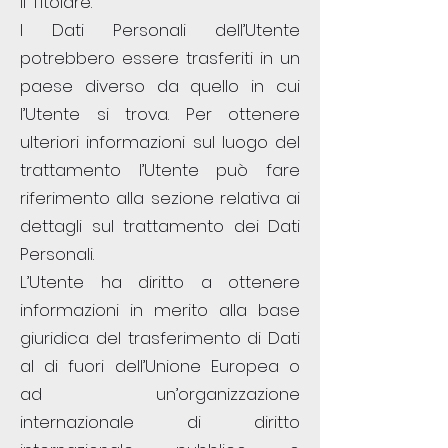
il Titolare.
I Dati Personali dell’Utente
potrebbero essere trasferiti in un
paese diverso da quello in cui
l’Utente si trova. Per ottenere
ulteriori informazioni sul luogo del
trattamento l’Utente può fare
riferimento alla sezione relativa ai
dettagli sul trattamento dei Dati
Personali.
L’Utente ha diritto a ottenere
informazioni in merito alla base
giuridica del trasferimento di Dati
al di fuori dell’Unione Europea o
ad un’organizzazione
internazionale di diritto