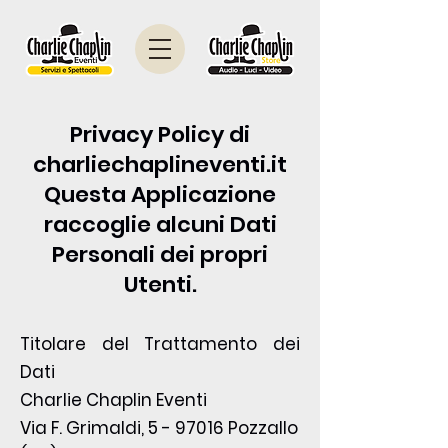
Privacy Policy di
charliechaplineventi.it
Questa Applicazione
raccoglie alcuni Dati
Personali dei propri
Utenti.
Titolare del Trattamento dei
Dati
Charlie Chaplin Eventi
Via F. Grimaldi, 5 - 97016 Pozzallo