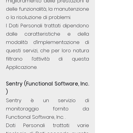
miglioramento delle prestazioni e
delle funzionalità, la manutenzione
o la risoluzione di problemi.
I Dati Personali trattati dipendono
dalle caratteristiche e della
modalità d’implementazione di
questi servizi, che per loro natura
filtrano l’attività di questa
Applicazione.
Sentry (Functional Software, Inc.
)
Sentry è un servizio di
monitoraggio fornito da
Functional Software, Inc. .
Dati Personali trattati: varie