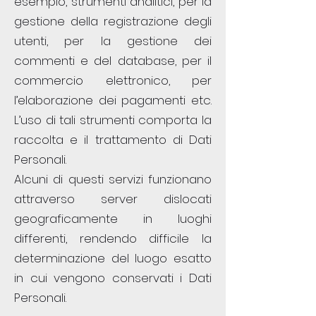
esempio, strumenti analitici, per la
gestione della registrazione degli
utenti, per la gestione dei
commenti e del database, per il
commercio elettronico, per
l’elaborazione dei pagamenti etc.
L’uso di tali strumenti comporta la
raccolta e il trattamento di Dati
Personali.
Alcuni di questi servizi funzionano
attraverso server dislocati
geograficamente in luoghi
differenti, rendendo difficile la
determinazione del luogo esatto
in cui vengono conservati i Dati
Personali.