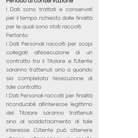
Periodo di conservazione
I Dati sono trattati e conservati
per il tempo richiesto dalle finalità
per le quali sono stati raccolti.
Pertanto:
I Dati Personali raccolti per scopi
collegati all’esecuzione di un
contratto tra il Titolare e l’Utente
saranno trattenuti sino a quando
sia completata l’esecuzione di
tale contratto.
I Dati Personali raccolti per finalità
riconducibili all’interesse legittimo
del Titolare saranno trattenuti
sino al soddisfacimento di tale
interesse. L’Utente può ottenere