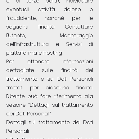
o di terze parti), individuare
eventuali attività dolose o
fraudolente, nonché per le
seguenti finalità: Contattare
l'Utente, Monitoraggio
dell'infrastruttura e Servizi di
piattaforma e hosting.
Per ottenere informazioni
dettagliate sulle finalità del
trattamento e sui Dati Personali
trattati per ciascuna finalità,
l’Utente può fare riferimento alla
sezione “Dettagli sul trattamento
dei Dati Personali”.
Dettagli sul trattamento dei Dati
Personali