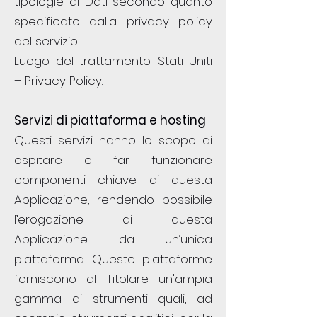
tipologie di Dati secondo quanto
specificato dalla privacy policy
del servizio.
Luogo del trattamento: Stati Uniti
– Privacy Policy.
Servizi di piattaforma e hosting
Questi servizi hanno lo scopo di
ospitare e far funzionare
componenti chiave di questa
Applicazione, rendendo possibile
l’erogazione di questa
Applicazione da un’unica
piattaforma. Queste piattaforme
forniscono al Titolare un'ampia
gamma di strumenti quali, ad