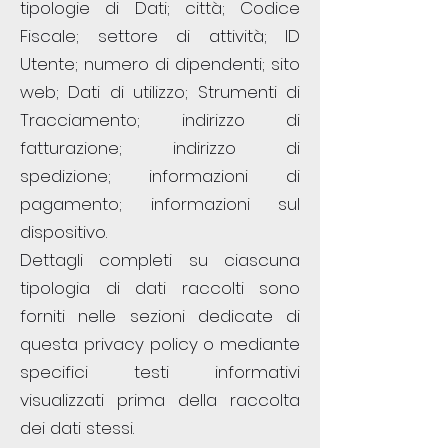
tipologie di Dati; città; Codice
Fiscale; settore di attività; ID
Utente; numero di dipendenti; sito
web; Dati di utilizzo; Strumenti di
Tracciamento; indirizzo di
fatturazione; indirizzo di
spedizione; informazioni di
pagamento; informazioni sul
dispositivo.
Dettagli completi su ciascuna
tipologia di dati raccolti sono
forniti nelle sezioni dedicate di
questa privacy policy o mediante
specifici testi informativi
visualizzati prima della raccolta
dei dati stessi.