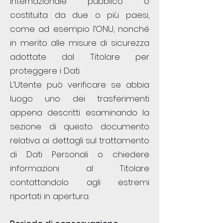
internazionale pubblico o
costituita da due o più paesi,
come ad esempio l’ONU, nonché
in merito alle misure di sicurezza
adottate dal Titolare per
proteggere i Dati.
L’Utente può verificare se abbia
luogo uno dei trasferimenti
appena descritti esaminando la
sezione di questo documento
relativa ai dettagli sul trattamento
di Dati Personali o chiedere
informazioni al Titolare
contattandolo agli estremi
riportati in apertura.