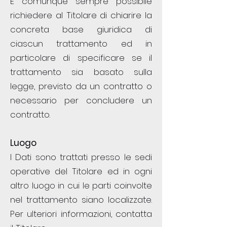
È comunque sempre possibile
richiedere al Titolare di chiarire la
concreta base giuridica di
ciascun trattamento ed in
particolare di specificare se il
trattamento sia basato sulla
legge, previsto da un contratto o
necessario per concludere un
contratto.
Luogo
I Dati sono trattati presso le sedi
operative del Titolare ed in ogni
altro luogo in cui le parti coinvolte
nel trattamento siano localizzate.
Per ulteriori informazioni, contatta