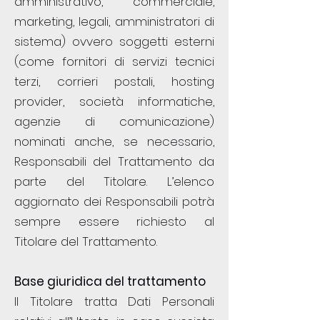
amministrativo, commerciale,
marketing, legali, amministratori di
sistema) ovvero soggetti esterni
(come fornitori di servizi tecnici
terzi, corrieri postali, hosting
provider, società informatiche,
agenzie di comunicazione)
nominati anche, se necessario,
Responsabili del Trattamento da
parte del Titolare. L’elenco
aggiornato dei Responsabili potrà
sempre essere richiesto al
Titolare del Trattamento.
Base giuridica del trattamento
Il Titolare tratta Dati Personali