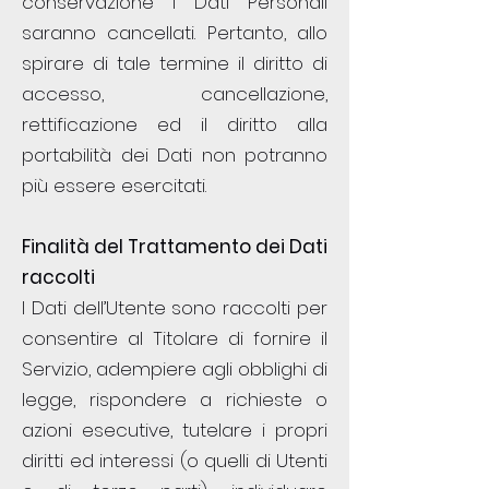
conservazione i Dati Personali
saranno cancellati. Pertanto, allo
spirare di tale termine il diritto di
accesso, cancellazione,
rettificazione ed il diritto alla
portabilità dei Dati non potranno
più essere esercitati.
Finalità del Trattamento dei Dati
raccolti
I Dati dell’Utente sono raccolti per
consentire al Titolare di fornire il
Servizio, adempiere agli obblighi di
legge, rispondere a richieste o
azioni esecutive, tutelare i propri
diritti ed interessi (o quelli di Utenti