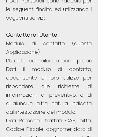
I Dati Personali sono raccolti per
le seguenti finalità ed utilizzando i
seguenti servizi:
Contattare l'Utente
Modulo di contatto (questa
Applicazione)
L’Utente, compilando con i propri
Dati il modulo di contatto,
acconsente al loro utilizzo per
rispondere alle richieste di
informazioni, di preventivo, o di
qualunque altra natura indicata
dall’intestazione del modulo.
Dati Personali trattati: CAP; città;
Codice Fiscale; cognome; data di