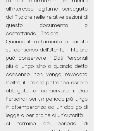
ulteriori informazioni in merito
all’interesse legittimo perseguito
dal Titolare nelle relative sezioni di
questo documento o
contattando il Titolare.
Quando il trattamento è basato
sul consenso dell’Utente, il Titolare
può conservare i Dati Personali
più a lungo sino a quando detto
consenso non venga revocato.
Inoltre, il Titolare potrebbe essere
obbligato a conservare i Dati
Personali per un periodo più lungo
in ottemperanza ad un obbligo di
legge o per ordine di un’autorità.
Al termine del periodo di