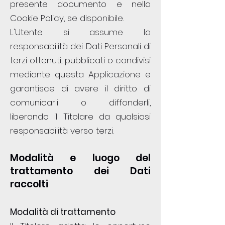
presente documento e nella
Cookie Policy, se disponibile.
L'Utente si assume la
responsabilità dei Dati Personali di
terzi ottenuti, pubblicati o condivisi
mediante questa Applicazione e
garantisce di avere il diritto di
comunicarli o diffonderli,
liberando il Titolare da qualsiasi
responsabilità verso terzi.
Modalità e luogo del
trattamento dei Dati
raccolti
Modalità di
trattamento